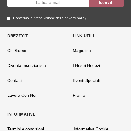
Confermo la presa visione della
privacy policy
Chi Siamo
Magazine
Diventa Inserzionista
I Nostri Negozi
Contatti
Eventi Speciali
Lavora Con Noi
Promo
Termini e condizioni
Informativa Cookie