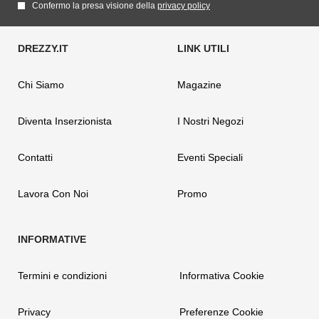
Confermo la presa visione della
privacy policy
Chi Siamo
Magazine
Diventa Inserzionista
I Nostri Negozi
Contatti
Eventi Speciali
Lavora Con Noi
Promo
Termini e condizioni
Informativa Cookie
Privacy
Preferenze Cookie