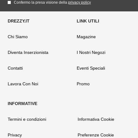
Confermo la presa visione della
privacy policy
Chi Siamo
Magazine
Diventa Inserzionista
I Nostri Negozi
Contatti
Eventi Speciali
Lavora Con Noi
Promo
Termini e condizioni
Informativa Cookie
Privacy
Preferenze Cookie