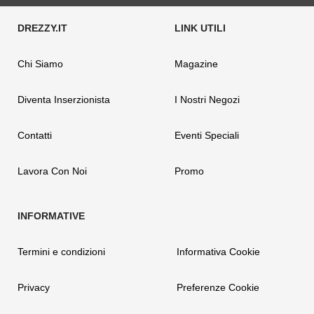
Chi Siamo
Magazine
Diventa Inserzionista
I Nostri Negozi
Contatti
Eventi Speciali
Lavora Con Noi
Promo
Termini e condizioni
Informativa Cookie
Privacy
Preferenze Cookie