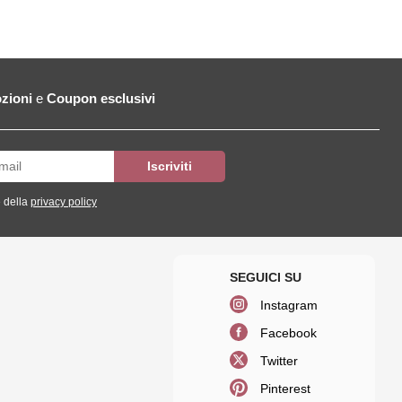
zioni
e
Coupon esclusivi
 della
privacy policy
Instagram
Facebook
Twitter
Pinterest