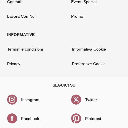
Contatti
Eventi Speciali
Lavora Con Noi
Promo
Termini e condizioni
Informativa Cookie
Privacy
Preferenze Cookie
Instagram
Twitter
Facebook
Pinterest