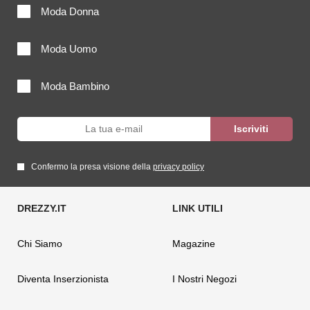
Moda Donna
Moda Uomo
Moda Bambino
Confermo la presa visione della
privacy policy
Chi Siamo
Magazine
Diventa Inserzionista
I Nostri Negozi