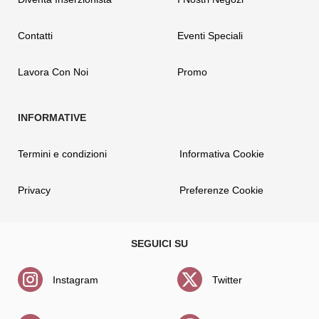
Contatti
Eventi Speciali
Lavora Con Noi
Promo
Termini e condizioni
Informativa Cookie
Privacy
Preferenze Cookie
Instagram
Twitter