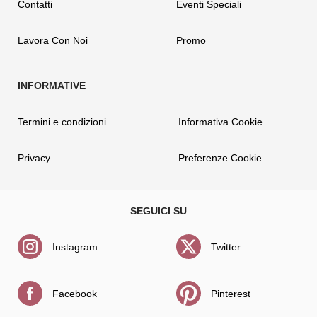
Contatti
Eventi Speciali
Lavora Con Noi
Promo
Termini e condizioni
Informativa Cookie
Privacy
Preferenze Cookie
Instagram
Twitter
Facebook
Pinterest