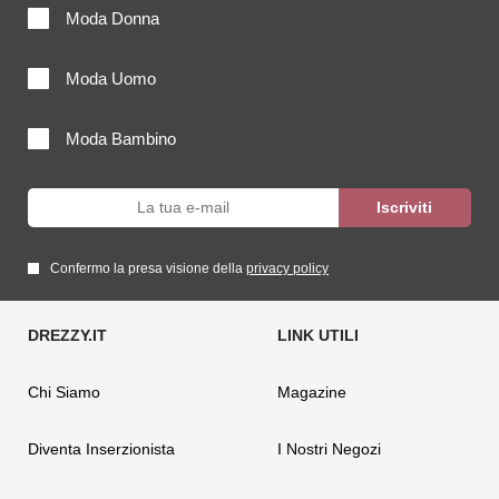
Moda Donna
Moda Uomo
Moda Bambino
Confermo la presa visione della
privacy policy
Chi Siamo
Magazine
Diventa Inserzionista
I Nostri Negozi