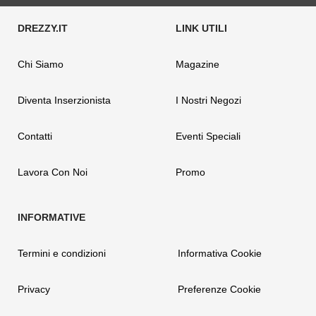
Chi Siamo
Magazine
Diventa Inserzionista
I Nostri Negozi
Contatti
Eventi Speciali
Lavora Con Noi
Promo
Termini e condizioni
Informativa Cookie
Privacy
Preferenze Cookie