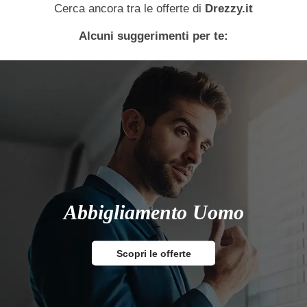
Cerca ancora tra le offerte di
Drezzy.it
Alcuni suggerimenti per te:
Abbigliamento Uomo
Scopri le offerte