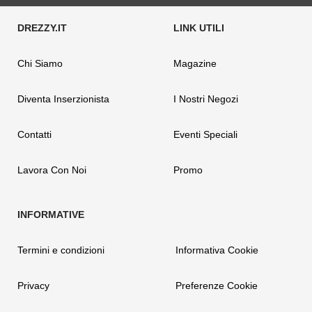
Chi Siamo
Magazine
Diventa Inserzionista
I Nostri Negozi
Contatti
Eventi Speciali
Lavora Con Noi
Promo
Termini e condizioni
Informativa Cookie
Privacy
Preferenze Cookie