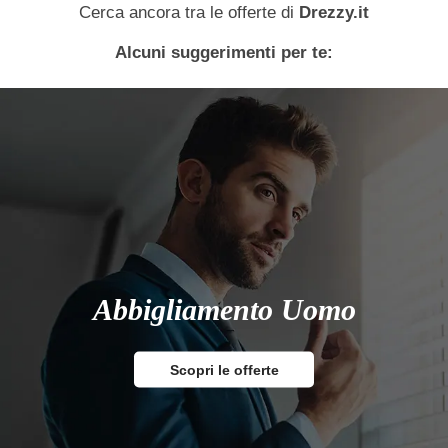
Cerca ancora tra le offerte di
Drezzy.it
Alcuni suggerimenti per te:
Abbigliamento Uomo
Scopri le offerte