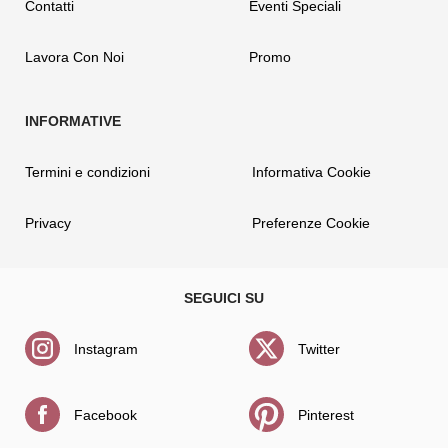
Contatti
Eventi Speciali
Lavora Con Noi
Promo
Termini e condizioni
Informativa Cookie
Privacy
Preferenze Cookie
Instagram
Twitter
Facebook
Pinterest