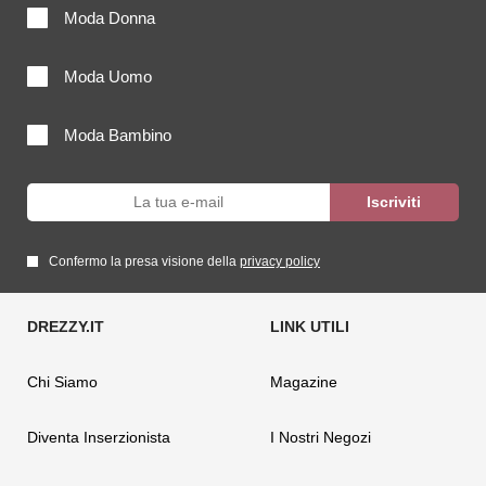
Moda Donna
Moda Uomo
Moda Bambino
Confermo la presa visione della
privacy policy
Chi Siamo
Magazine
Diventa Inserzionista
I Nostri Negozi