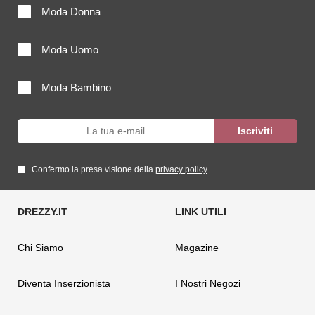
Moda Donna
Moda Uomo
Moda Bambino
Confermo la presa visione della
privacy policy
Chi Siamo
Magazine
Diventa Inserzionista
I Nostri Negozi