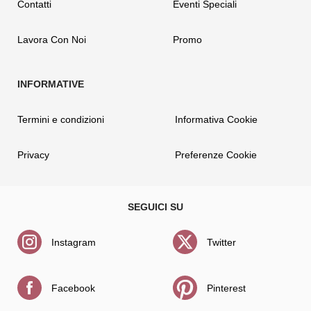
Contatti
Eventi Speciali
Lavora Con Noi
Promo
Termini e condizioni
Informativa Cookie
Privacy
Preferenze Cookie
Instagram
Twitter
Facebook
Pinterest