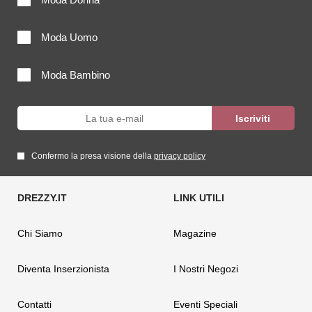
Moda Uomo
Moda Bambino
Confermo la presa visione della
privacy policy
Chi Siamo
Magazine
Diventa Inserzionista
I Nostri Negozi
Contatti
Eventi Speciali