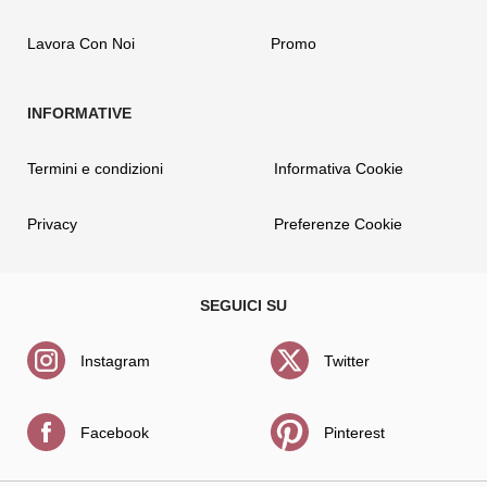
Lavora Con Noi
Promo
Termini e condizioni
Informativa Cookie
Privacy
Preferenze Cookie
Instagram
Twitter
Facebook
Pinterest