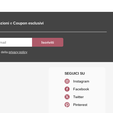
zioni
e
Coupon esclusivi
 della
privacy policy
Instagram
Facebook
Twitter
Pinterest