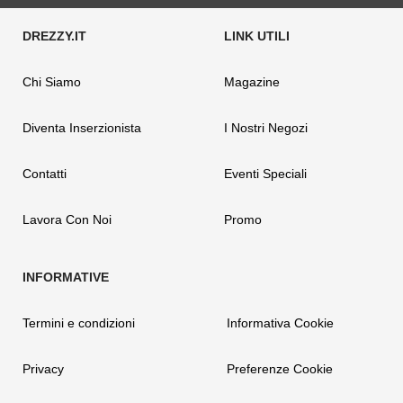
Chi Siamo
Magazine
Diventa Inserzionista
I Nostri Negozi
Contatti
Eventi Speciali
Lavora Con Noi
Promo
Termini e condizioni
Informativa Cookie
Privacy
Preferenze Cookie