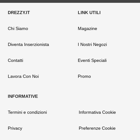
Chi Siamo
Magazine
Diventa Inserzionista
I Nostri Negozi
Contatti
Eventi Speciali
Lavora Con Noi
Promo
Termini e condizioni
Informativa Cookie
Privacy
Preferenze Cookie