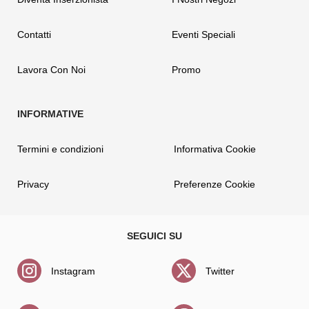
Contatti
Eventi Speciali
Lavora Con Noi
Promo
Termini e condizioni
Informativa Cookie
Privacy
Preferenze Cookie
Instagram
Twitter