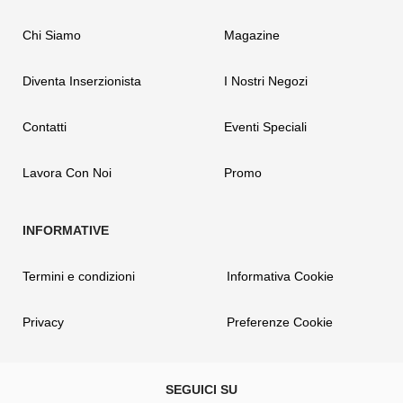
Chi Siamo
Magazine
Diventa Inserzionista
I Nostri Negozi
Contatti
Eventi Speciali
Lavora Con Noi
Promo
Termini e condizioni
Informativa Cookie
Privacy
Preferenze Cookie