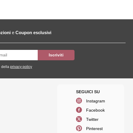
zioni
e
Coupon esclusivi
 della
privacy policy
Instagram
Facebook
Twitter
Pinterest