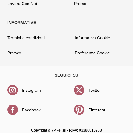
Lavora Con Noi
Promo
Termini e condizioni
Informativa Cookie
Privacy
Preferenze Cookie
Instagram
Twitter
Facebook
Pinterest
Copyright ©
7Pixel srl
- P.IVA: 03386810968