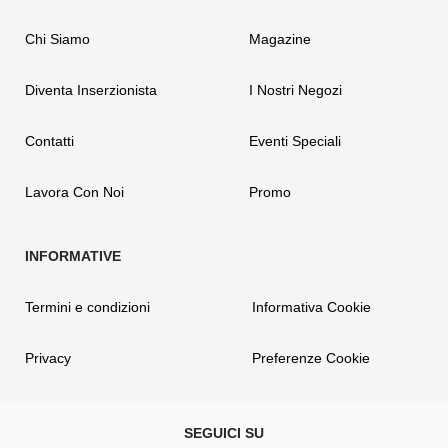
Chi Siamo
Magazine
Diventa Inserzionista
I Nostri Negozi
Contatti
Eventi Speciali
Lavora Con Noi
Promo
Termini e condizioni
Informativa Cookie
Privacy
Preferenze Cookie