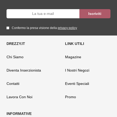
Confermo la presa visione della
privacy policy
Chi Siamo
Magazine
Diventa Inserzionista
I Nostri Negozi
Contatti
Eventi Speciali
Lavora Con Noi
Promo