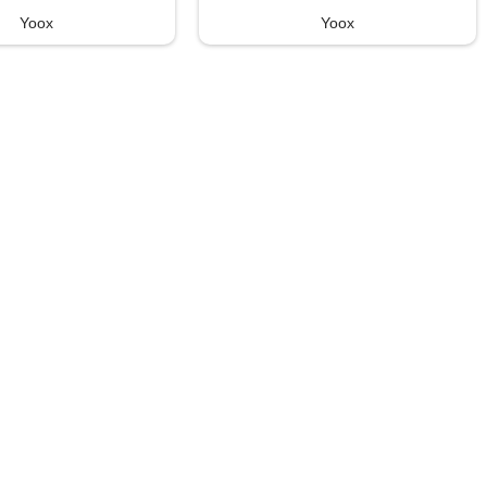
Yoox
Yoox