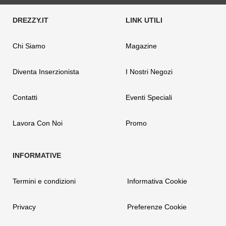
Chi Siamo
Magazine
Diventa Inserzionista
I Nostri Negozi
Contatti
Eventi Speciali
Lavora Con Noi
Promo
Termini e condizioni
Informativa Cookie
Privacy
Preferenze Cookie