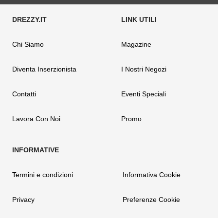
Chi Siamo
Magazine
Diventa Inserzionista
I Nostri Negozi
Contatti
Eventi Speciali
Lavora Con Noi
Promo
Termini e condizioni
Informativa Cookie
Privacy
Preferenze Cookie