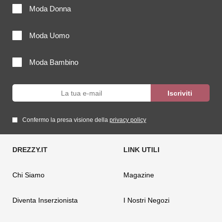
Moda Donna
Moda Uomo
Moda Bambino
Confermo la presa visione della
privacy policy
Chi Siamo
Magazine
Diventa Inserzionista
I Nostri Negozi