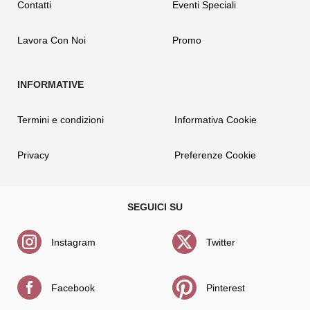
Contatti
Eventi Speciali
Lavora Con Noi
Promo
Termini e condizioni
Informativa Cookie
Privacy
Preferenze Cookie
Instagram
Twitter
Facebook
Pinterest