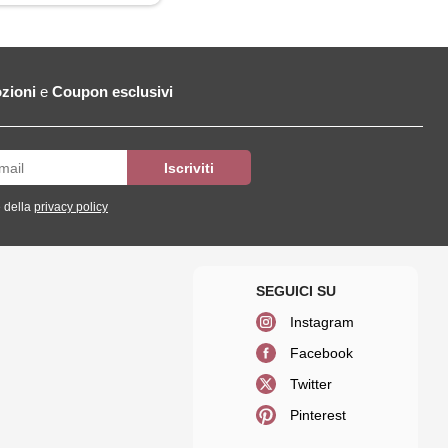
zioni
e
Coupon esclusivi
 della
privacy policy
Instagram
Facebook
Twitter
Pinterest