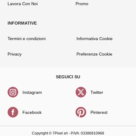
Lavora Con Noi
Promo
Termini e condizioni
Informativa Cookie
Privacy
Preferenze Cookie
Instagram
Twitter
Facebook
Pinterest
Copyright ©
7Pixel srl
- P.IVA: 03386810968