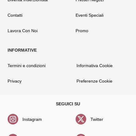
Contatti
Eventi Speciali
Lavora Con Noi
Promo
Termini e condizioni
Informativa Cookie
Privacy
Preferenze Cookie
Instagram
Twitter