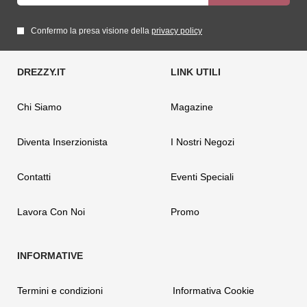
Confermo la presa visione della
privacy policy
Chi Siamo
Magazine
Diventa Inserzionista
I Nostri Negozi
Contatti
Eventi Speciali
Lavora Con Noi
Promo
Termini e condizioni
Informativa Cookie