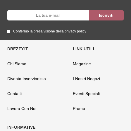
Confermo la presa visione della
privacy policy
Chi Siamo
Magazine
Diventa Inserzionista
I Nostri Negozi
Contatti
Eventi Speciali
Lavora Con Noi
Promo