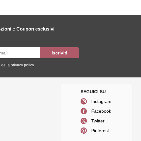
zioni
e
Coupon esclusivi
 della
privacy policy
Instagram
Facebook
Twitter
Pinterest