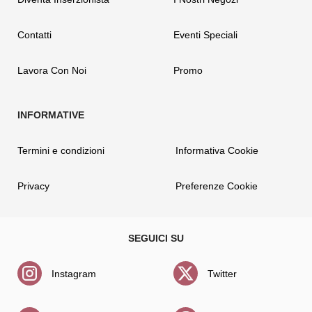
Contatti
Eventi Speciali
Lavora Con Noi
Promo
Termini e condizioni
Informativa Cookie
Privacy
Preferenze Cookie
Instagram
Twitter