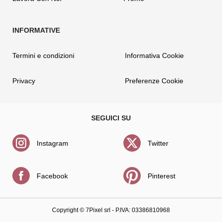
Termini e condizioni
Informativa Cookie
Privacy
Preferenze Cookie
Instagram
Twitter
Facebook
Pinterest
Copyright ©
7Pixel srl
- P.IVA: 03386810968