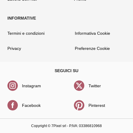
Termini e condizioni
Informativa Cookie
Privacy
Preferenze Cookie
Instagram
Twitter
Facebook
Pinterest
Copyright ©
7Pixel srl
- P.IVA: 03386810968