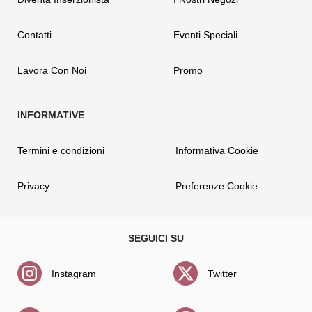
Contatti
Eventi Speciali
Lavora Con Noi
Promo
Termini e condizioni
Informativa Cookie
Privacy
Preferenze Cookie
Instagram
Twitter