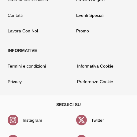
Contatti
Eventi Speciali
Lavora Con Noi
Promo
Termini e condizioni
Informativa Cookie
Privacy
Preferenze Cookie
Instagram
Twitter