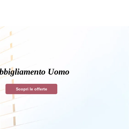
bbigliamento Uomo
Scopri le offerte