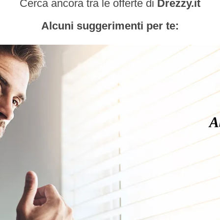
Cerca ancora tra le offerte di
Drezzy.it
Alcuni suggerimenti per te:
A