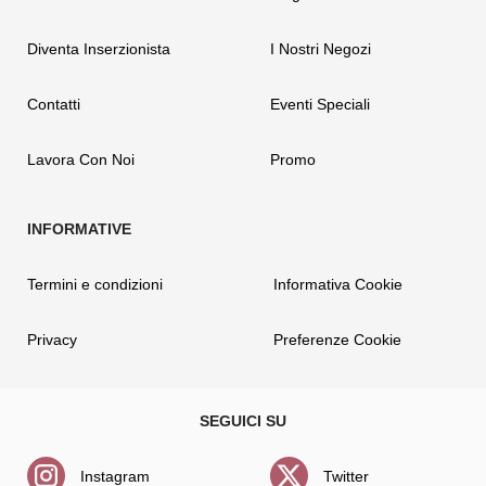
Diventa Inserzionista
I Nostri Negozi
Contatti
Eventi Speciali
Lavora Con Noi
Promo
Termini e condizioni
Informativa Cookie
Privacy
Preferenze Cookie
Instagram
Twitter