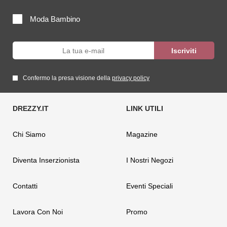
Moda Bambino
Confermo la presa visione della
privacy policy
Chi Siamo
Magazine
Diventa Inserzionista
I Nostri Negozi
Contatti
Eventi Speciali
Lavora Con Noi
Promo