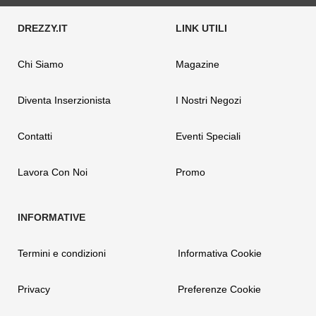
Chi Siamo
Magazine
Diventa Inserzionista
I Nostri Negozi
Contatti
Eventi Speciali
Lavora Con Noi
Promo
Termini e condizioni
Informativa Cookie
Privacy
Preferenze Cookie