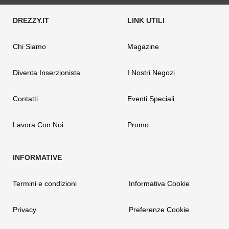
Chi Siamo
Magazine
Diventa Inserzionista
I Nostri Negozi
Contatti
Eventi Speciali
Lavora Con Noi
Promo
Termini e condizioni
Informativa Cookie
Privacy
Preferenze Cookie