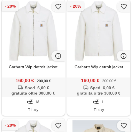
Carhartt Wip detroit jacket
Carhartt Wip detroit jacket
160,00 €
160,00 €
200,00 €
200,00 €
Sped. 6,00 €
Sped. 6,00 €
gratuita oltre 300,00 €
gratuita oltre 300,00 €
M
L
T.Luxy
T.Luxy