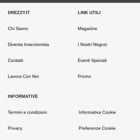
Chi Siamo
Magazine
Diventa Inserzionista
I Nostri Negozi
Contatti
Eventi Speciali
Lavora Con Noi
Promo
Termini e condizioni
Informativa Cookie
Privacy
Preferenze Cookie