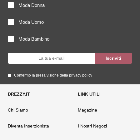
Moda Donna
Moda Uomo
Moda Bambino
Confermo la presa visione della
privacy policy
Chi Siamo
Magazine
Diventa Inserzionista
I Nostri Negozi