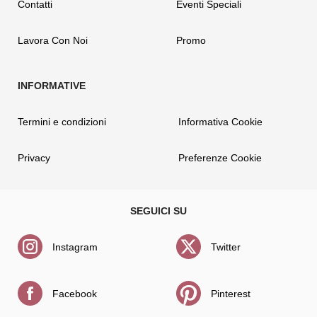
Contatti
Eventi Speciali
Lavora Con Noi
Promo
Termini e condizioni
Informativa Cookie
Privacy
Preferenze Cookie
Instagram
Twitter
Facebook
Pinterest