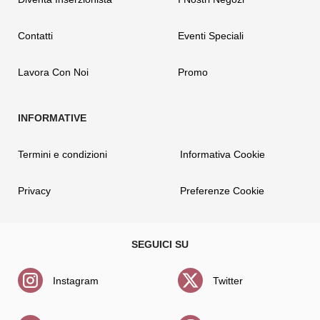
Contatti
Eventi Speciali
Lavora Con Noi
Promo
Termini e condizioni
Informativa Cookie
Privacy
Preferenze Cookie
Instagram
Twitter