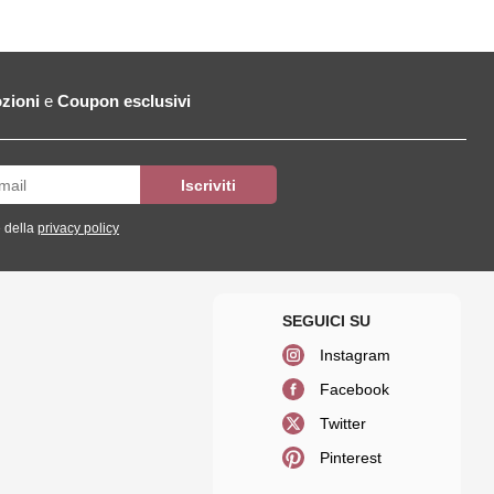
zioni
e
Coupon esclusivi
 della
privacy policy
Instagram
Facebook
Twitter
Pinterest