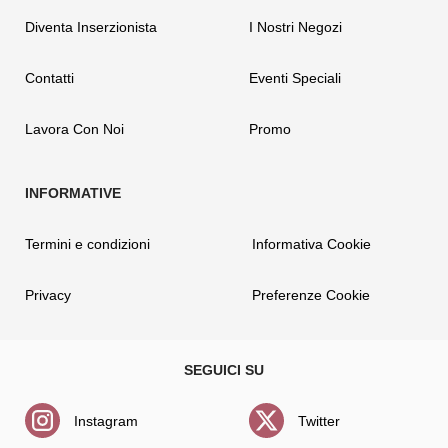
Diventa Inserzionista
I Nostri Negozi
Contatti
Eventi Speciali
Lavora Con Noi
Promo
Termini e condizioni
Informativa Cookie
Privacy
Preferenze Cookie
Instagram
Twitter