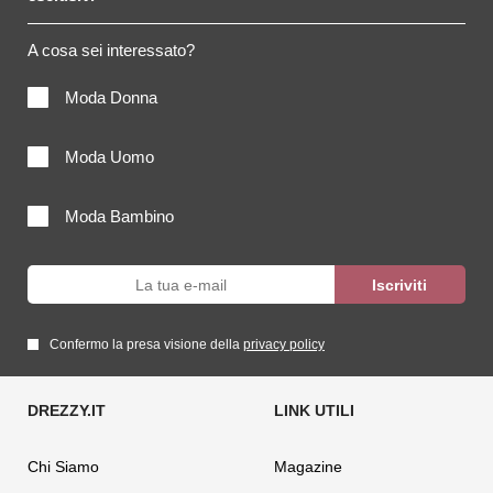
A cosa sei interessato?
Moda Donna
Moda Uomo
Moda Bambino
Confermo la presa visione della
privacy policy
Chi Siamo
Magazine