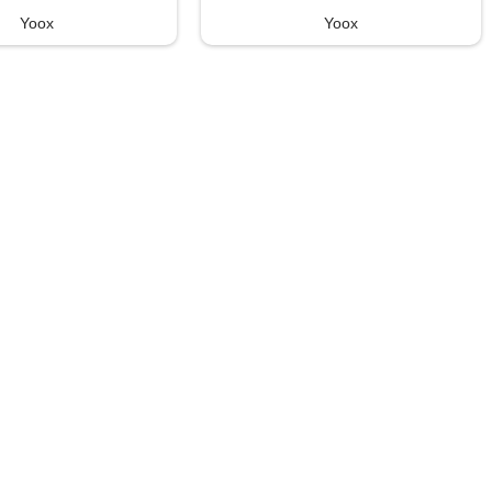
Yoox
Yoox